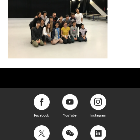
Facebook
YouTube
Instagram