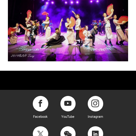
Facebook
YouTube
Instagram