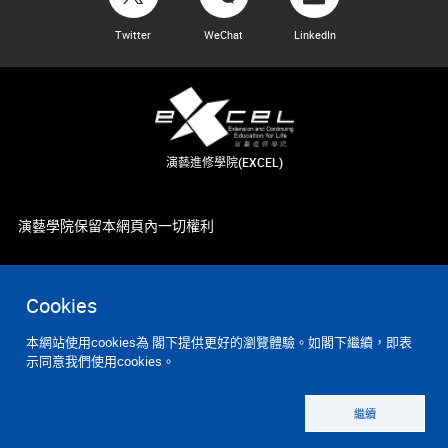
Twitter
WeChat
LinkedIn
演藝進修學院(EXCEL)
演藝學院保留本網頁內一切權利
Cookies
本網站使用cookies為 閣下提供更好的瀏覽體驗。如閣下繼續，即表
示同意我們使用cookies。
繼續