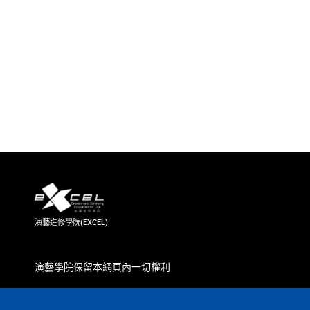
演藝進修學院(EXCEL)
演藝學院保留本網頁內一切權利