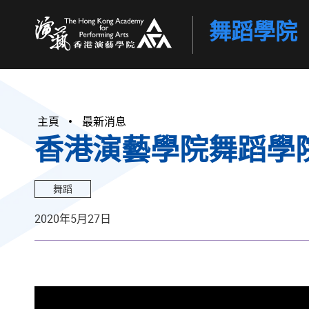
舞蹈學院
香港演藝學院
主頁
最新消息
香港演藝學院舞蹈學院
舞蹈
2020年5月27日