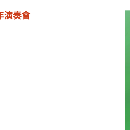
少年演奏會