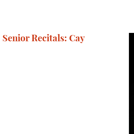
 Senior Recitals: Cay