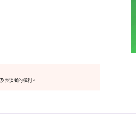
目及表演者的權利。