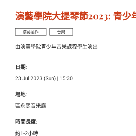
演藝學院大提琴節2023: 青
演藝製作
音樂
由演藝學院青少年音樂課程學生演出
日期:
23 Jul 2023 (Sun) | 15:30
場地:
區永熙音樂廳
時間長度:
約1-2小時