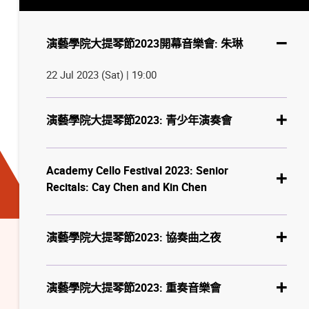
演藝學院大提琴節2023開幕音樂會: 朱琳
22 Jul 2023 (Sat) | 19:00
演藝學院大提琴節2023: 青少年演奏會
Academy Cello Festival 2023: Senior
Recitals: Cay Chen and Kin Chen
演藝學院大提琴節2023: 協奏曲之夜
演藝學院大提琴節2023: 重奏音樂會