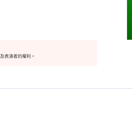
目及表演者的權利。