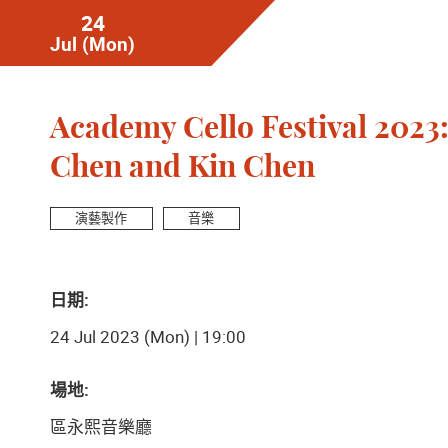
24
Jul
(Mon)
Academy Cello Festival 2023:
Chen and Kin Chen
演藝製作
音樂
日期:
24 Jul 2023 (Mon) | 19:00
場地:
區永熙音樂廳