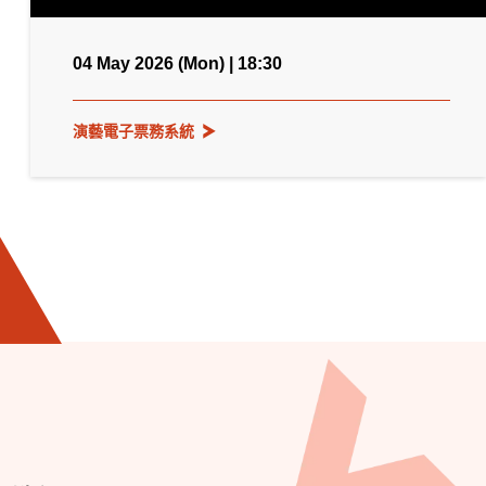
04 May 2026 (Mon) | 18:30
演藝電子票務系統