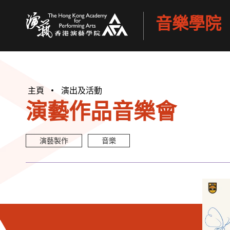
音樂學院
香港演藝學院
主頁
演出及活動
演藝作品音樂會
演藝製作
音樂