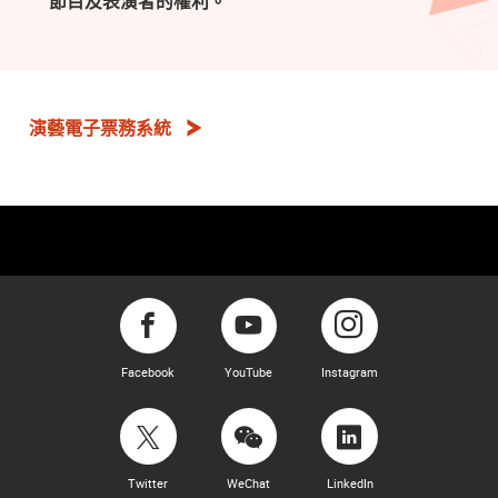
節目及表演者的權利。
演藝電子票務系統
Facebook
YouTube
Instagram
Twitter
WeChat
LinkedIn