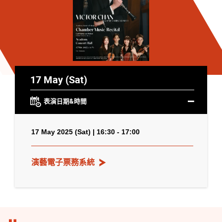
17 May (Sat)
表演日期&時間
17 May 2025 (Sat) | 16:30 - 17:00
演藝電子票務系統