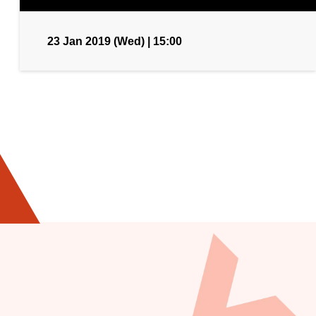
23 Jan 2019 (Wed) | 15:00