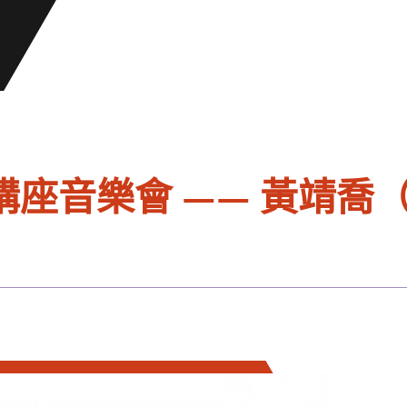
座音樂會 —— 黃靖喬