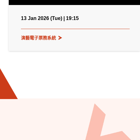
13 Jan 2026 (Tue) | 19:15
演藝電子票務系統