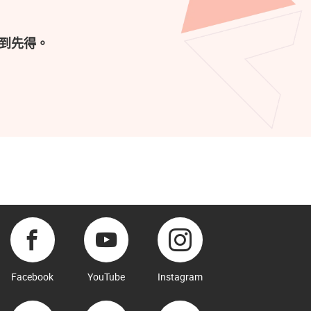
到先得。
Facebook
YouTube
Instagram