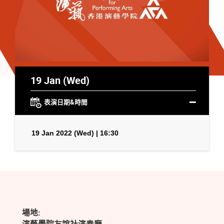
19 Jan (Wed)
表演日期&時間
19 Jan 2022 (Wed) | 16:30
場地: