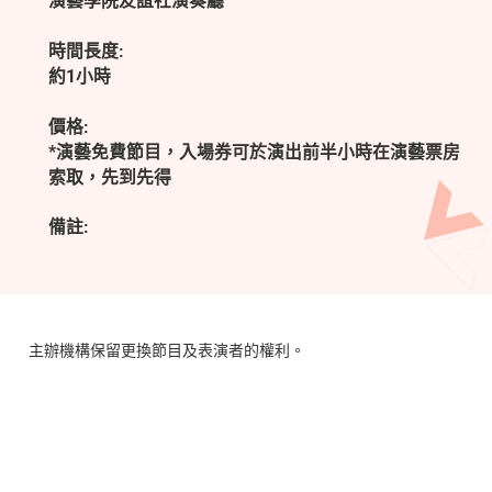
演藝學院友誼社演奏廳
時間長度:
約1小時
價格:
*演藝免費節目，入場券可於演出前半小時在演藝票房
索取，先到先得
備註:
主辦機構保留更換節目及表演者的權利。