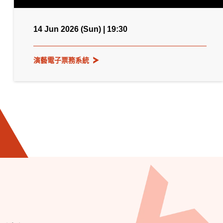
14 Jun 2026 (Sun) | 19:30
演藝電子票務系統