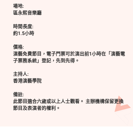
場地:
區永熙音樂廳
時間長度:
約1.5小時
價格:
演藝免費節目，電子門票可於演出前1小時在「演藝電
子票務系統」登記，先到先得。
主持人:
香港演藝學院
備註:
此節目適合六歲或以上人士觀看。 主辦機構保留更換
節目及表演者的權利。