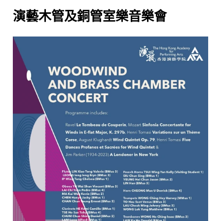
演藝木管及銅管室樂音樂會