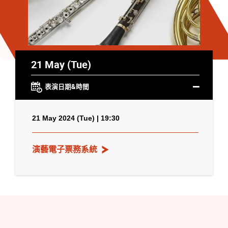
21 May (Tue)
表演日期&時間
21 May 2024 (Tue) | 19:30
演藝電子票務系統