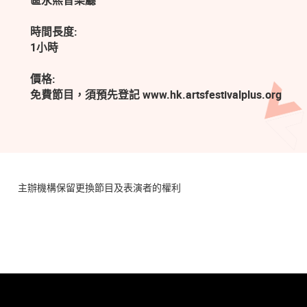
區永熙音樂廳
時間長度:
1小時
價格:
免費節目，須預先登記 www.hk.artsfestivalplus.org
主辦機構保留更換節目及表演者的權利