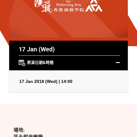
17 Jan (Wed)
表演日期&時間
17 Jan 2018 (Wed) | 14:00
場地: