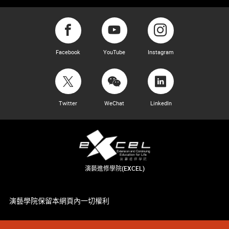
Facebook
YouTube
Instagram
Twitter
WeChat
LinkedIn
演藝進修學院(EXCEL)
演藝學院保留本網頁內一切權利