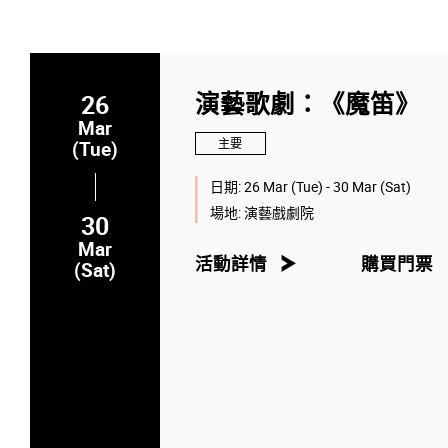
26
演藝歌劇：《魔笛》
Mar
主要
(Tue)
日期:
26 Mar (Tue) - 30 Mar (Sat)
場地:
演藝戲劇院
30
Mar
活動詳情
購買門票
(Sat)