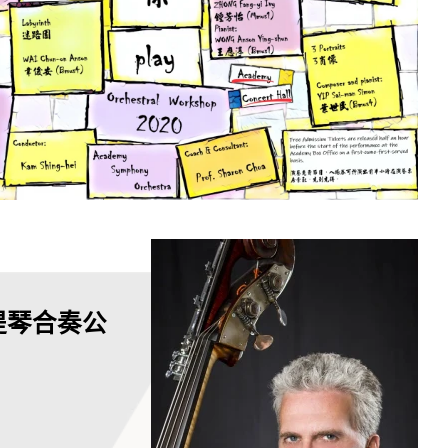
大提琴合奏公