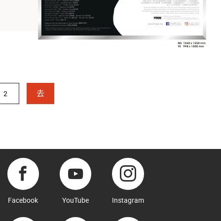
去
Facebook
YouTube
Instagram