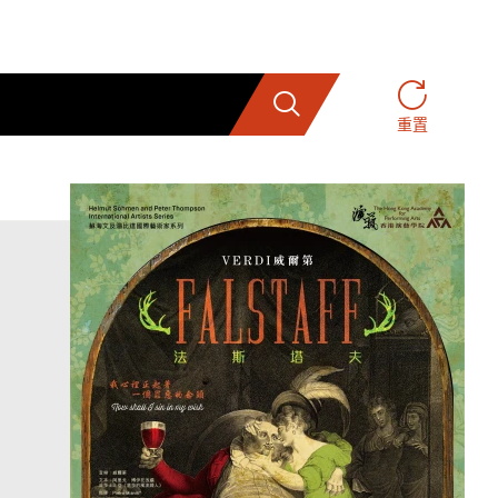
搜索
重置