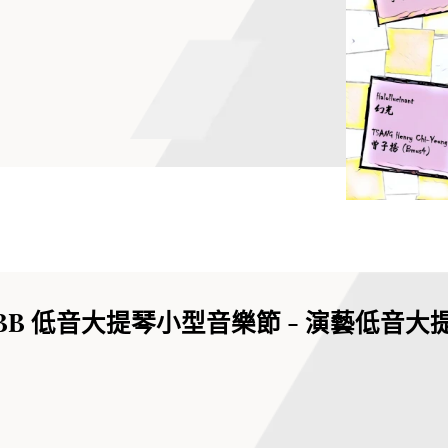
 COBB 低音大提琴小型音樂節 - 演藝低音