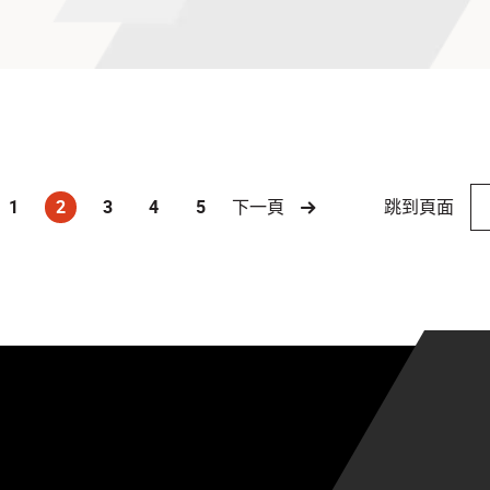
跳到頁面
1
2
3
4
5
下一頁
(current)