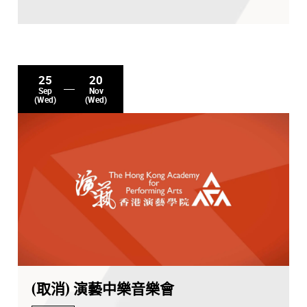
25
20
Sep
Nov
(Wed)
(Wed)
(取消) 演藝中樂音樂會