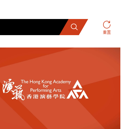
搜索
重置