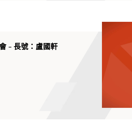
 - 長號：盧國軒