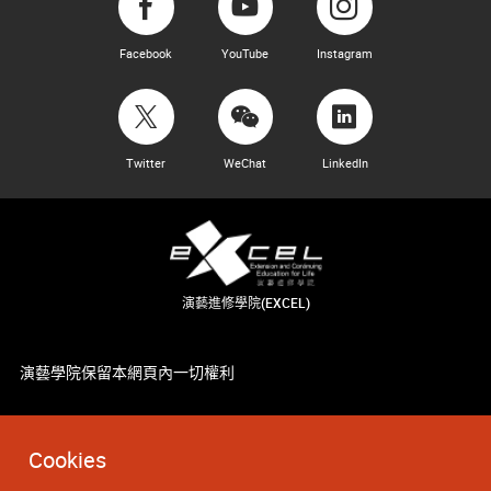
Facebook
YouTube
Instagram
Twitter
WeChat
LinkedIn
演藝進修學院(EXCEL)
演藝學院保留本網頁內一切權利
Cookies