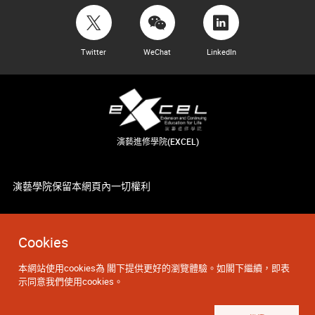
Twitter
WeChat
LinkedIn
演藝進修學院(EXCEL)
演藝學院保留本網頁內一切權利
Cookies
本網站使用cookies為 閣下提供更好的瀏覽體驗。如閣下繼續，即表
示同意我們使用cookies。