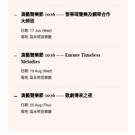
演藝聲樂節 2026 —— 曾華琛聲樂及鋼琴合作
大師班
日期:
17 Jun (Wed)
場地:
區永熙音樂廳
演藝聲樂節 2026 —— Encore Timeless
Melodies
日期:
19 Aug (Wed)
場地:
區永熙音樂廳
演藝聲樂節 2026 —— 歌劇傳承之夜
日期:
20 Aug (Thu)
場地:
區永熙音樂廳