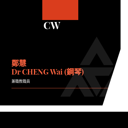
CW
鄭慧
Dr CHENG Wai (鋼琴)
兼職教職員