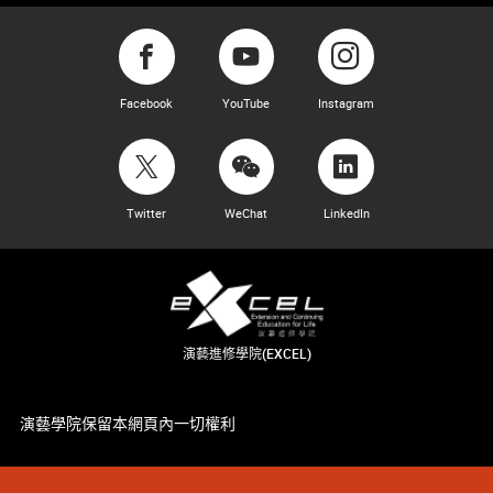
Facebook
YouTube
Instagram
Twitter
WeChat
LinkedIn
演藝進修學院(EXCEL)
演藝學院保留本網頁內一切權利