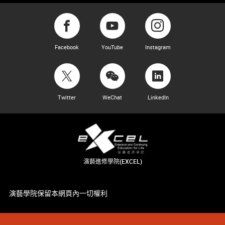
Facebook
YouTube
Instagram
Twitter
WeChat
LinkedIn
演藝進修學院(EXCEL)
演藝學院保留本網頁內一切權利