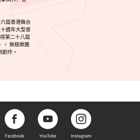
十六屆香港舞台
二十週年大型音
得第二十八屆
》，
無極樂團
劇創作。
Facebook
YouTube
Instagram