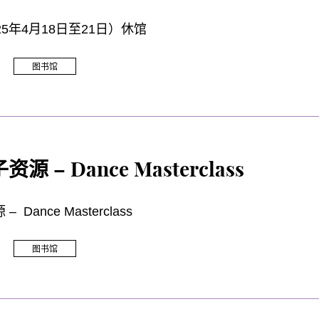
25年4月18日至21日）休馆
图书馆
新增电子资源 – Dance Masterclass
Dance Masterclass
图书馆