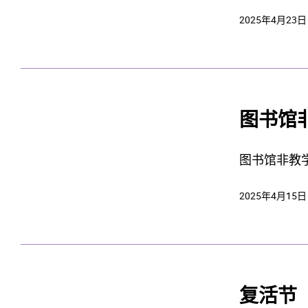
2025年4月23日
图书馆非
图书馆非教学
2025年4月15日
复活节（