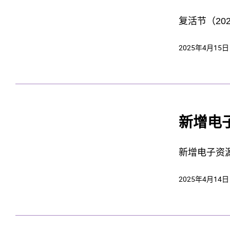
复活节（20
2025年4月15日
新增电子资源 – 
2025年4月14日