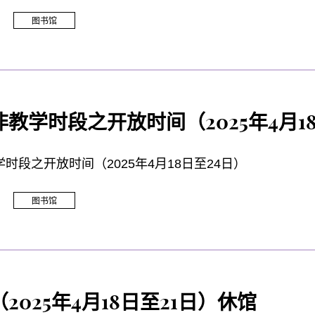
图书馆
教学时段之开放时间（2025年4月1
时段之开放时间（2025年4月18日至24日）
图书馆
2025年4月18日至21日）休馆