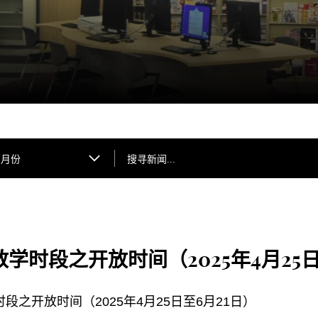
搜寻新闻...
月份
学时段之开放时间（2025年4月25日
段之开放时间（2025年4月25日至6月21日）