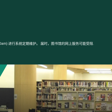
- 03:00am) 进行系统定期维护。 届时，图书馆的网上服务可能受阻.