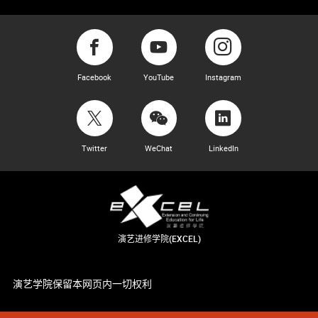
Facebook
YouTube
Instagram
Twitter
WeChat
LinkedIn
演艺进修学院(EXCEL)
演艺学院保留本网页内一切权利