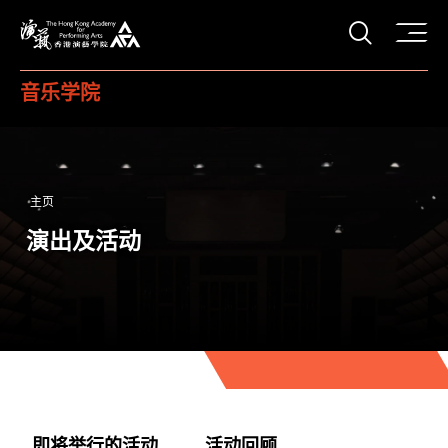
打开搜
香港演艺学院
音乐学院
主页
演出及活动
即将举行的活动
活动回顾