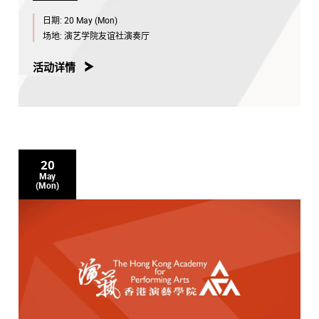
日期:
20 May (Mon)
场地:
演艺学院友谊社演奏厅
活动详情
20
May
(Mon)