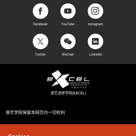
Facebook
YouTube
Instagram
Twitter
WeChat
LinkedIn
演艺进修学院(EXCEL)
演艺学院保留本网页内一切权利