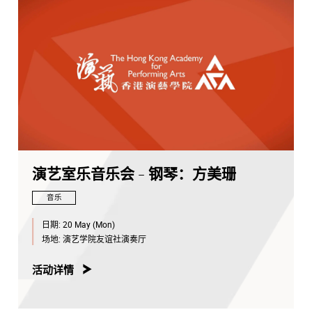
演艺室乐音乐会 - 钢琴：方美珊
音乐
日期:
20 May (Mon)
场地:
演艺学院友谊社演奏厅
活动详情