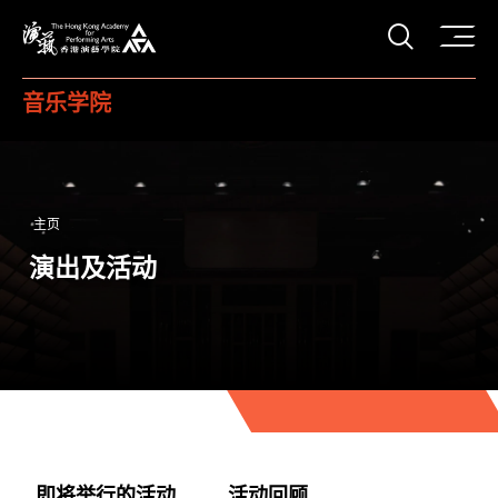
打开搜
香港演艺学院
音乐学院
主页
演出及活动
即将举行的活动
活动回顾