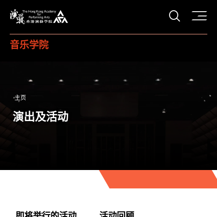
打开搜
香港演艺学院
音乐学院
主页
演出及活动
即将举行的活动
活动回顾