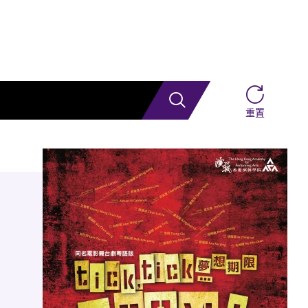
搜索
重置