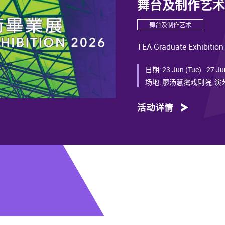
舞台及制作艺术毕
舞台及制作艺术
TEA Graduate Exhibition
日期:
23 Jun (Tue) - 27 Ju
场地:
廖汤慧霭戏剧院, 
活动详情