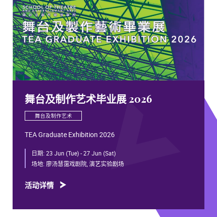
舞台及制作艺术毕业展 2026
舞台及制作艺术
TEA Graduate Exhibition 2026
日期:
23 Jun (Tue) - 27 Jun (Sat)
场地:
廖汤慧霭戏剧院, 演艺实验剧场
活动详情