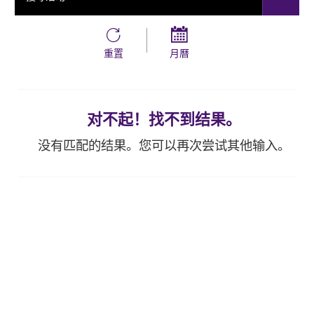
重置
月曆
对不起！找不到结果。
没有匹配的结果。您可以再次尝试其他输入。