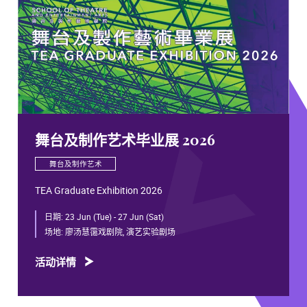
舞台及制作艺术毕业展 2026
舞台及制作艺术
TEA Graduate Exhibition 2026
日期:
23 Jun (Tue) - 27 Jun (Sat)
场地:
廖汤慧霭戏剧院, 演艺实验剧场
活动详情