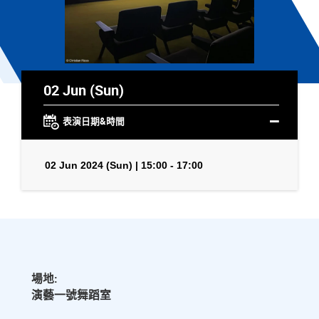
02 Jun (Sun)
表演日期&時間
02 Jun 2024 (Sun) | 15:00 - 17:00
場地:
演藝一號舞蹈室