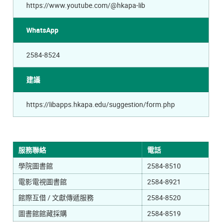
https://www.youtube.com/@hkapa-lib
WhatsApp
2584-8524
建議
https://libapps.hkapa.edu/suggestion/form.php
服務聯絡
電話
學院圖書館
2584-8510
電影電視圖書館
2584-8921
館際互借 / 文獻傳遞服務
2584-8520
圖書館館藏採購
2584-8519