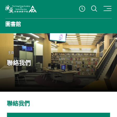
打開搜
查看開放時
香港演藝學院
圖書館
主頁
聯絡我們
聯絡我們