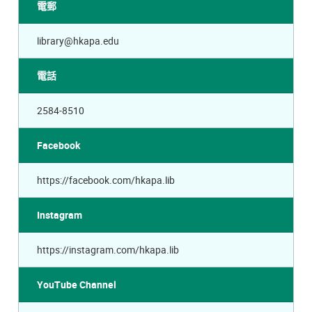
電郵
library@hkapa.edu
電話
2584-8510
Facebook
https://facebook.com/hkapa.lib
Instagram
https://instagram.com/hkapa.lib
YouTube Channel