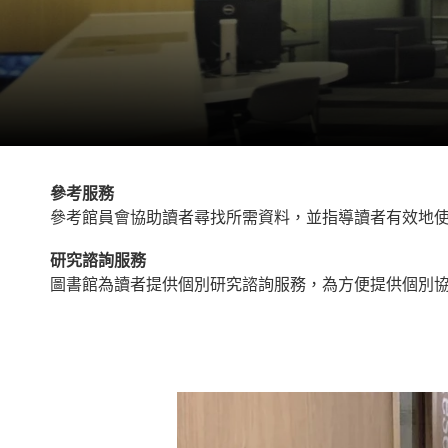
參考服務
參考館員會協助讀者尋找所需資料，並指導讀者有效地使用
研究諮詢服務
圖書館為讀者提供個別研究諮詢服務，為方便提供個別