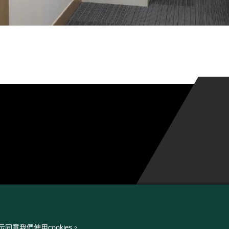
同意我們使用cookies。