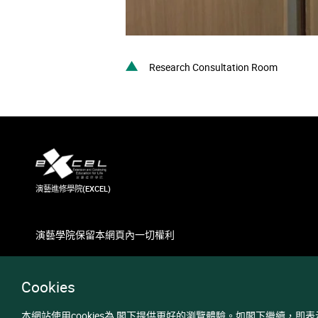
Research Consultation Room
演藝進修學院(EXCEL)
演藝學院保留本網頁內一切權利
Cookies
本網站使用cookies為 閣下提供更好的瀏覽體驗。如閣下繼續，即表示