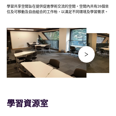
學習共享空間旨在提供促進學術交流的空間。空間內共有26個坐
位及可移動及自由組合的工作枱，以滿足不同環境及學習需求。
學習資源室