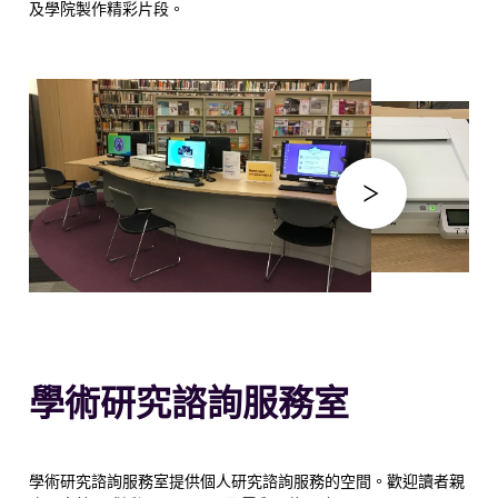
及學院製作精彩片段。
學術研究諮詢服務室
學術研究諮詢服務室提供個人研究諮詢服務的空間。歡迎讀者親