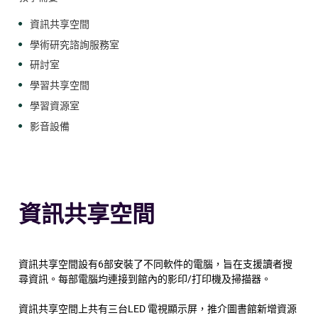
資訊共享空間
學術研究諮詢服務室
研討室
學習共享空間
學習資源室
影音設備
資訊共享空間
資訊共享空間設有6部安裝了不同軟件的電腦，旨在支援讀者搜
尋資訊。每部電腦均連接到館內的影印/打印機及掃描器。
資訊共享空間上共有三台LED 電視顯示屏，推介圖書館新增資源