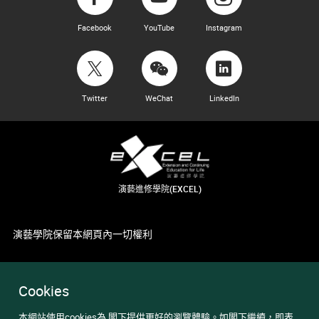
Facebook
YouTube
Instagram
Twitter
WeChat
LinkedIn
演藝進修學院(EXCEL)
演藝學院保留本網頁內一切權利
Cookies
本網站使用cookies為 閣下提供更好的瀏覽體驗。如閣下繼續，即表