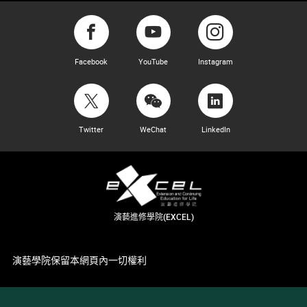
Facebook
YouTube
Instagram
Twitter
WeChat
LinkedIn
演藝進修學院(EXCEL)
演藝學院保留本網頁內一切權利