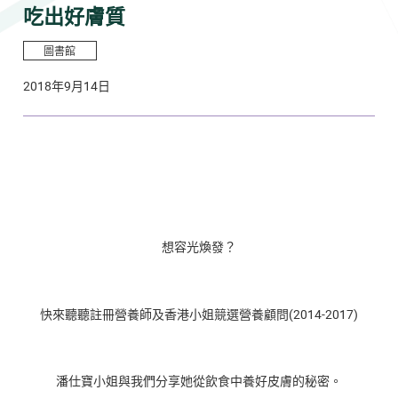
吃出好膚質
圖書館
2018年9月14日
想容光煥發？
快來聽聽註冊營養師及香港小姐競選營養顧問(2014-2017)
潘仕寶小姐與我們分享她從飲食中養好皮膚的秘密。