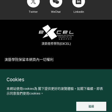
Twitter
WeChat
LinkedIn
演藝進修學院(EXCEL)
演藝學院保留本網頁內一切權利
Cookies
本網站使用cookies為 閣下提供更好的瀏覽體驗。如閣下繼續，即表
示同意我們使用cookies。
繼續