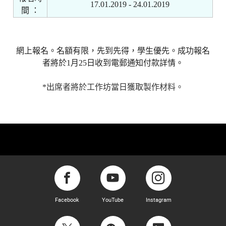
17.01.2019 - 24.01.2019
間
：
網上報名。名額有限，先到先得，學生優先。成功報名
者將於
1
月
25
日收到電郵通知付款詳情。
*
出席者將於工作坊當日獲取製作材料。
Facebook
YouTube
Instagram