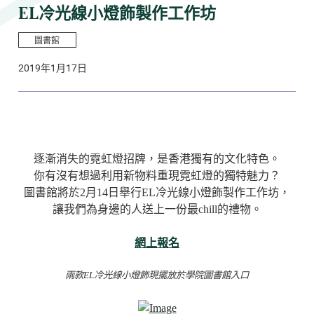
EL冷光線小燈飾製作工作坊
圖書館
2019年1月17日
逐漸消失的霓虹燈招牌，是香港獨有的文化特色。
你有沒有想過利用新物料重現霓虹燈的獨特魅力？
圖書館將於2月14日舉行EL冷光線小燈飾製作工作坊，
讓我們為身邊的人送上一份最chill的禮物。​
網上報名
兩款EL冷光線小燈飾現擺放於學院圖書館入口