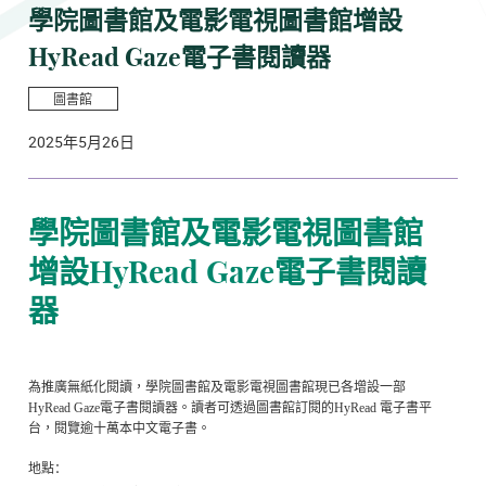
學院圖書館及電影電視圖書館增設
HyRead Gaze電子書閱讀器​
圖書館
2025年5月26日
學院圖書館及電影電視圖書館
增設HyRead Gaze電子書閱讀
器​
為推廣無紙化閱讀，學院圖書館及電影電視圖書館現已各增設一部
HyRead Gaze電子書閱讀器。讀者可透過圖書館訂閱的HyRead 電子書平
台，閱覽逾十萬本中文電子書。​
地點：