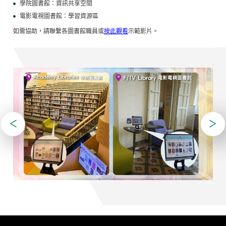
學院圖書館：資訊共享空間​
電影電視圖書館：學習資源區
如需協助，請聯繫各圖書館職員或
按此觀看
示範影片。