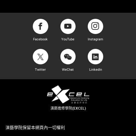
Facebook
YouTube
Instagram
Twitter
WeChat
LinkedIn
演藝進修學院(EXCEL)
演藝學院保留本網頁內一切權利