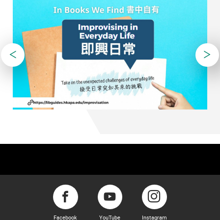
Facebook
YouTube
Instagram