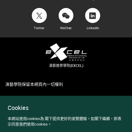
Twitter
WeChat
LinkedIn
演藝進修學院(EXCEL)
演藝學院保留本網頁內一切權利
Cookies
本網站使用cookies為 閣下提供更好的瀏覽體驗。如閣下繼續，即表
示同意我們使用cookies。