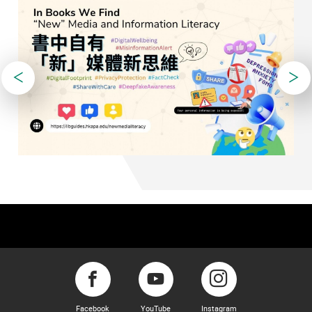
Facebook
YouTube
Instagram