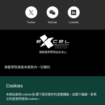
Twitter
WeChat
LinkedIn
演藝進修學院(EXCEL)
演藝學院保留本網頁內一切權利
Cookies
本網站使用cookies為 閣下提供更好的瀏覽體驗。如閣下繼續，即表
示同意我們使用cookies。