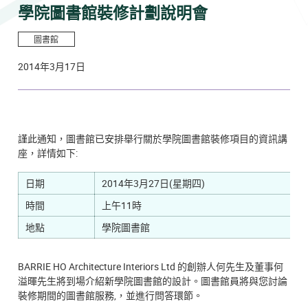
學院圖書館裝修計劃說明會
圖書館
2014年3月17日
謹此通知，圖書館已安排舉行關於學院圖書館裝修項目的資訊講
座，詳情如下:
日期
2014年3月27日(星期四)
時間
上午11時
地點
學院圖書館
BARRIE HO
Architecture Interiors Ltd 的創辦人何先生及董事何
溢暉先生將到場介紹新學院圖書館的設計。圖書館員將與您討論
裝修期間的圖書館服務,，並進行問答環節。