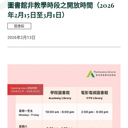
圖書館非教學時段之開放時間（2026
年2月15日至3月1日）
圖書館
2026年2月13日