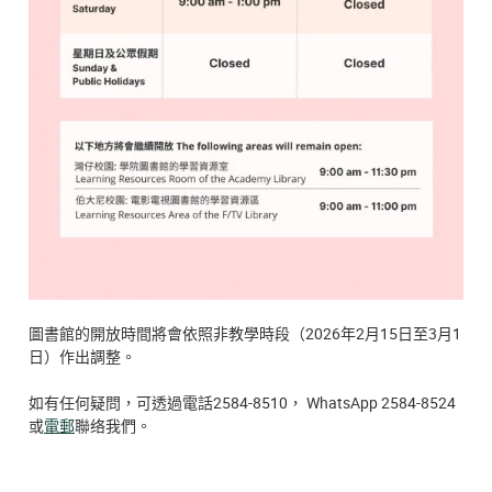
圖書館的開放時間將會依照非教學時段（2026年2月15日至3月1
日）作出調整。
如有任何疑問，可透過電話2584-8510， WhatsApp 2584-8524
或
電郵
聯络我們。