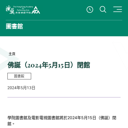
打開搜
查看開放時
香港演藝學院
圖書館
主頁
佛誕（2024年5月15日）閉館
圖書館
2024年5月13日
學院圖書館及電影電視圖書館將於2024年5月15日（佛誕）閉
館。