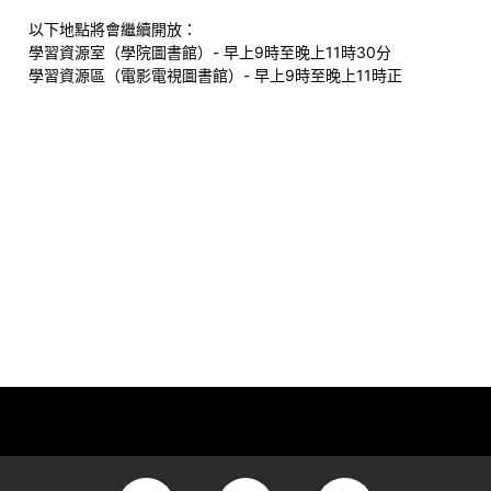
以下地點將會繼續開放：
學習資源室（學院圖書館）- 早上9時至晚上11時30分
學習資源區（電影電視圖書館）- 早上9時至晚上11時正