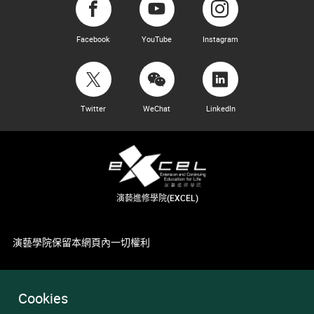
Facebook
YouTube
Instagram
Twitter
WeChat
LinkedIn
演藝進修學院(EXCEL)
演藝學院保留本網頁內一切權利
Cookies