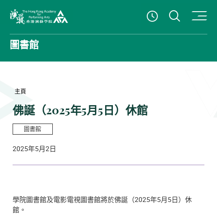
打開搜
查看開放時
香港演藝學院
圖書館
主頁
佛誕（2025年5月5日）休館
圖書館
2025年5月2日
學院圖書館及電影電視圖書館將於佛誕（2025年5月5日）休
館。