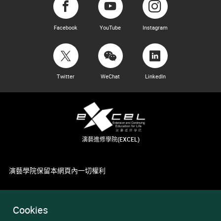
Facebook
YouTube
Instagram
Twitter
WeChat
LinkedIn
演藝進修學院(EXCEL)
演藝學院保留本網頁內一切權利
Cookies