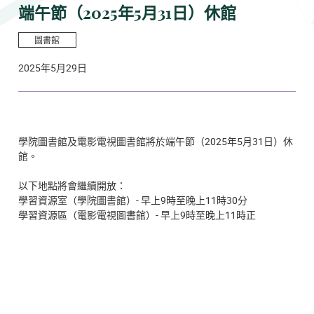
端午節（2025年5月31日）休館
圖書館
2025年5月29日
學院圖書館及電影電視圖書館將於端午節（2025年5月31日）休
館。
以下地點將會繼續開放：
學習資源室（學院圖書館）- 早上9時至晚上11時30分
學習資源區（電影電視圖書館）- 早上9時至晚上11時正