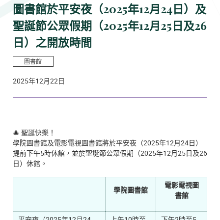
圖書館於平安夜（2025年12月24日）及
聖誕節公眾假期（2025年12月25日及26
日）之開放時間
圖書館
2025年12月22日
🎄 聖誕快樂！
學院圖書館及電影電視圖書館將於平安夜（2025年12月24日）
提前下午5時休館，並於聖誕節公眾假期（2025年12月25日及26
日）休館。
電影電視圖
學院圖書館
書館
平安夜（2025年12月24
上午10時至
下午2時至5