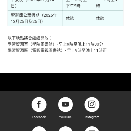
日）
下午5時
時
聖誕節公眾假期（2025年
休館
休館
12月25日及26日）
以下地點將會繼續開放：
學習資源室（學院圖書館）- 早上9時至晚上11時30分
學習資源區（電影電視圖書館）- 早上9時至晚上11時正
Facebook
YouTube
Instagram