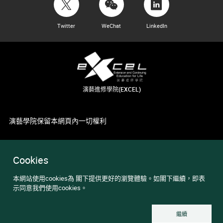
Twitter
WeChat
LinkedIn
演藝進修學院(EXCEL)
演藝學院保留本網頁內一切權利
Cookies
本網站使用cookies為 閣下提供更好的瀏覽體驗。如閣下繼續，即表
示同意我們使用cookies。
繼續