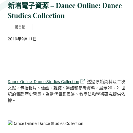
新增電子資源 – Dance Online: Dance
Studies Collection
圖書館
2019年9月11日
Dance Online: Dance Studies Collection
透過原始
資料
及二次
文獻，包括相片、信函、雜誌、舞譜和參考資料，展示20、21世
紀的舞蹈歷史背景，為當代舞蹈表演、教學法和學術研究提供依
據。