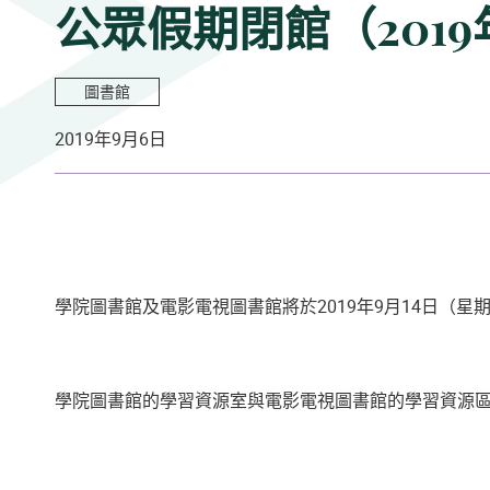
公眾假期閉館（2019
圖書館
2019年9月6日
學院圖書館及電影電視圖書館將於
2019年9月14日（星
學院圖書館的學習資源室與電影電視圖書館的學習資源區分