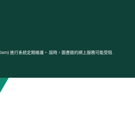
- 03:00am) 進行系統定期維護。 屆時，圖書館的網上服務可能受阻.