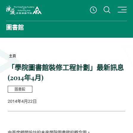
打開搜
查看開放時
香港演藝學院
圖書館
主頁
「學院圖書館裝修工程計劃」最新訊息
(2014年4月)
圖書館
2014年4月22日
由首席顧問設計的未來學院圖書館的概念圖。