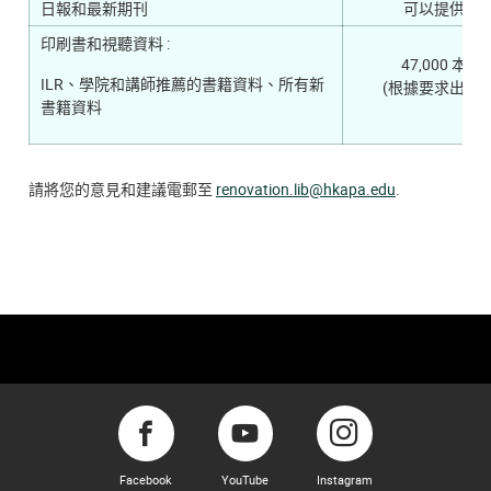
日報和最新期刊
可以提供
印刷書和視聽資料 :
47,000 本
ILR、學院和講師推薦的書籍資料、所有新
(根據要求出借)
書籍資料
請將您的意見和建議電郵至
renovation.lib@hkapa.edu
.
Facebook
YouTube
Instagram