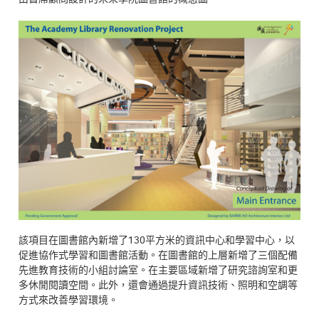
該項目在圖書館內新增了130平方米的資訊中心和學習中心，以
促進協作式學習和圖書館活動。在圖書館的上層新增了三個配備
先進教育技術的小組討論室。在主要區域新增了研究諮詢室和更
多休閒閱讀空間。此外，還會通過提升資訊技術、照明和空調等
方式來改善學習環境。