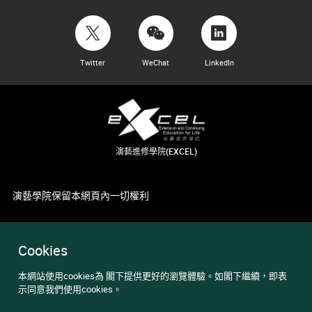
Twitter
WeChat
LinkedIn
演藝進修學院(EXCEL)
演藝學院保留本網頁內一切權利
Cookies
本網站使用cookies為 閣下提供更好的瀏覽體驗。如閣下繼續，即表
示同意我們使用cookies。