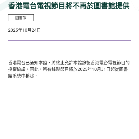
香港電台電視節目將不再於圖書館提供
圖書館
2025年10月24日
香港電台已通知本館，將終止允許本館錄製香港電台電視節目的
授權協議。因此，所有錄製節目將於2025年10月31日起從圖書
館系統中移除。