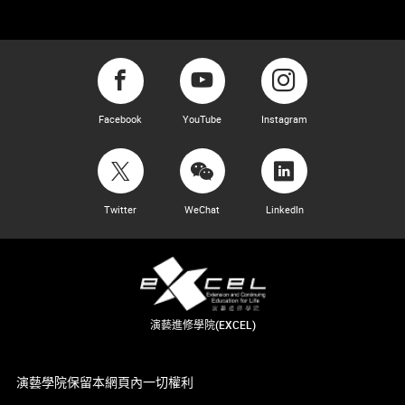
Facebook
YouTube
Instagram
Twitter
WeChat
LinkedIn
演藝進修學院(EXCEL)
演藝學院保留本網頁內一切權利