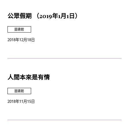
公眾假期 （2019年1月1日）
圖書館
2018年12月18日
人間本來是有情
圖書館
2018年11月15日