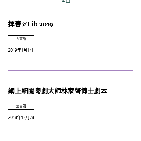
重置
揮春@Lib 2019
圖書館
2019年1月14日
網上細閱粵劇大師林家聲博士劇本
圖書館
2018年12月28日